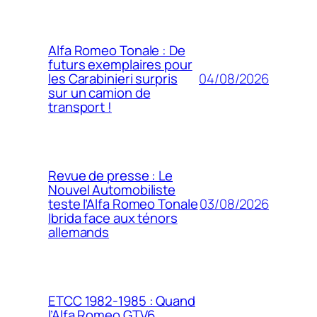
Alfa Romeo Tonale : De
futurs exemplaires pour
04/08/2026
les Carabinieri surpris
sur un camion de
transport !
Revue de presse : Le
Nouvel Automobiliste
03/08/2026
teste l’Alfa Romeo Tonale
Ibrida face aux ténors
allemands
ETCC 1982-1985 : Quand
l’Alfa Romeo GTV6