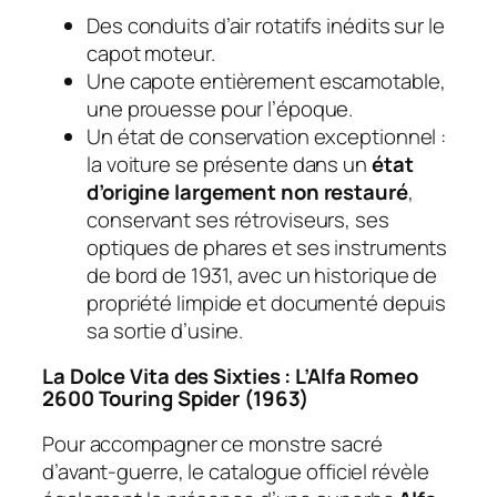
Des conduits d’air rotatifs inédits sur le
capot moteur.
Une capote entièrement escamotable,
une prouesse pour l’époque.
Un état de conservation exceptionnel :
la voiture se présente dans un
état
d’origine largement non restauré
,
conservant ses rétroviseurs, ses
optiques de phares et ses instruments
de bord de 1931, avec un historique de
propriété limpide et documenté depuis
sa sortie d’usine.
La Dolce Vita des Sixties : L’Alfa Romeo
2600 Touring Spider (1963)
Pour accompagner ce monstre sacré
d’avant-guerre, le catalogue officiel révèle