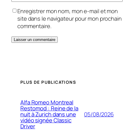
Enregistrer mon nom, mon e-mail et mon
site dans le navigateur pour mon prochain
commentaire.
PLUS DE PUBLICATIONS
Alfa Romeo Montreal
Restomod : Reine de la
05/08/2026
nuit à Zurich dans une
vidéo signée Classic
Driver