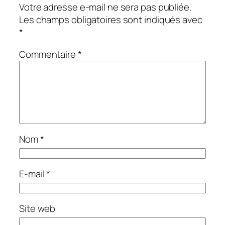
Votre adresse e-mail ne sera pas publiée.
Les champs obligatoires sont indiqués avec
*
Commentaire
*
Nom
*
E-mail
*
Site web