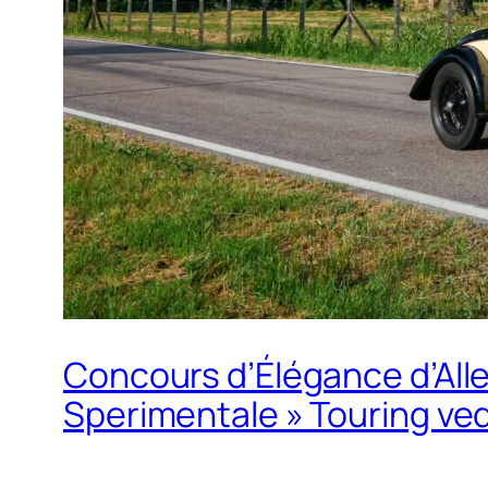
Concours d’Élégance d’All
Sperimentale » Touring ve