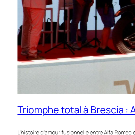
Triomphe total à Brescia : 
L’histoire d’amour fusionnelle entre Alfa Romeo e