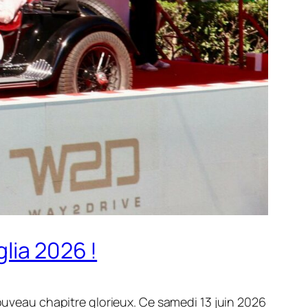
lia 2026 !
ouveau chapitre glorieux. Ce samedi 13 juin 2026