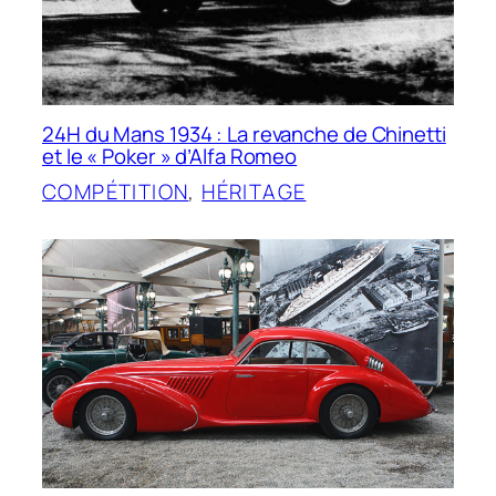
24H du Mans 1934 : La revanche de Chinetti
et le « Poker » d’Alfa Romeo
COMPÉTITION
, 
HÉRITAGE