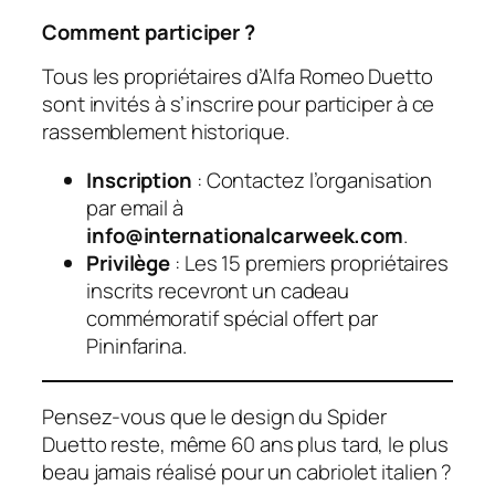
Comment participer ?
Tous les propriétaires d’Alfa Romeo Duetto
sont invités à s’inscrire pour participer à ce
rassemblement historique.
Inscription
: Contactez l’organisation
par email à
info@internationalcarweek.com
.
Privilège
: Les 15 premiers propriétaires
inscrits recevront un cadeau
commémoratif spécial offert par
Pininfarina.
Pensez-vous que le design du Spider
Duetto reste, même 60 ans plus tard, le plus
beau jamais réalisé pour un cabriolet italien ?