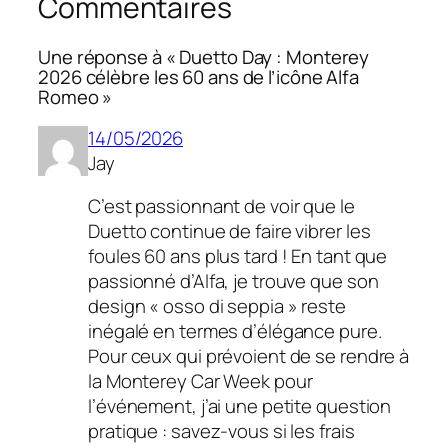
Commentaires
Une réponse à « Duetto Day : Monterey
2026 célèbre les 60 ans de l’icône Alfa
Romeo »
14/05/2026
Jay
C’est passionnant de voir que le
Duetto continue de faire vibrer les
foules 60 ans plus tard ! En tant que
passionné d’Alfa, je trouve que son
design « osso di seppia » reste
inégalé en termes d’élégance pure.
Pour ceux qui prévoient de se rendre à
la Monterey Car Week pour
l’événement, j’ai une petite question
pratique : savez-vous si les frais