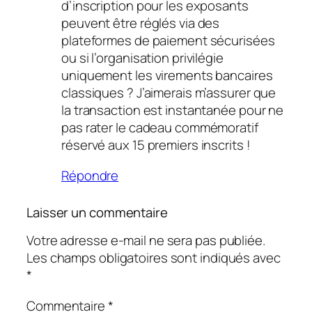
d’inscription pour les exposants
peuvent être réglés via des
plateformes de paiement sécurisées
ou si l’organisation privilégie
uniquement les virements bancaires
classiques ? J’aimerais m’assurer que
la transaction est instantanée pour ne
pas rater le cadeau commémoratif
réservé aux 15 premiers inscrits !
Répondre
Laisser un commentaire
Votre adresse e-mail ne sera pas publiée.
Les champs obligatoires sont indiqués avec
*
Commentaire
*