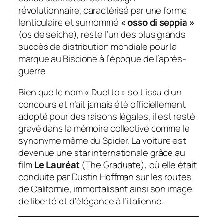
révolutionnaire, caractérisé par une forme
lenticulaire et surnommé
« osso di seppia »
(os de seiche), reste l’un des plus grands
succès de distribution mondiale pour la
marque au Biscione à l’époque de l’après-
guerre.
Bien que le nom « Duetto » soit issu d’un
concours et n’ait jamais été officiellement
adopté pour des raisons légales, il est resté
gravé dans la mémoire collective comme le
synonyme même du Spider. La voiture est
devenue une star internationale grâce au
film
Le Lauréat
(
The Graduate
), où elle était
conduite par Dustin Hoffman sur les routes
de Californie, immortalisant ainsi son image
de liberté et d’élégance à l’italienne.