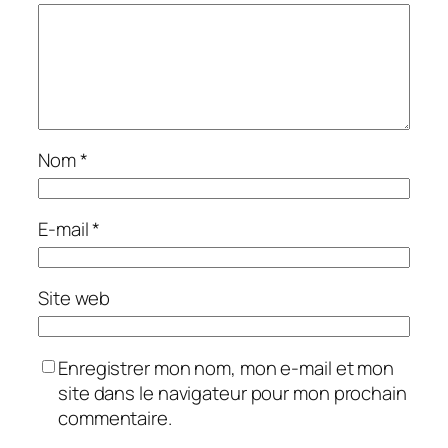
Nom
*
E-mail
*
Site web
Enregistrer mon nom, mon e-mail et mon
site dans le navigateur pour mon prochain
commentaire.