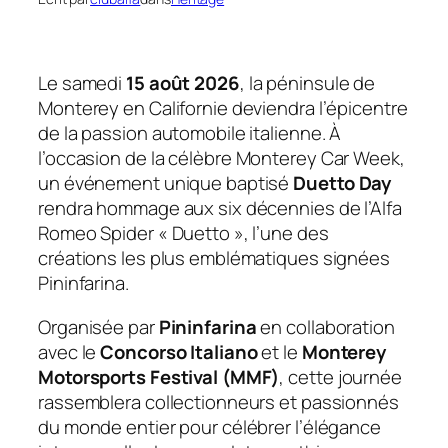
Le samedi
15 août 2026
, la péninsule de
Monterey en Californie deviendra l’épicentre
de la passion automobile italienne. À
l’occasion de la célèbre
Monterey Car Week
,
un événement unique baptisé
Duetto Day
rendra hommage aux six décennies de l’Alfa
Romeo Spider « Duetto », l’une des
créations les plus emblématiques signées
Pininfarina.
Organisée par
Pininfarina
en collaboration
avec le
Concorso Italiano
et le
Monterey
Motorsports Festival (MMF)
, cette journée
rassemblera collectionneurs et passionnés
du monde entier pour célébrer l’élégance