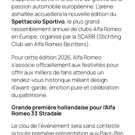
passion automobile européenne. L’arène
ashaltée accueillera la nouvelle édition du
Spettacolo Sportivo
, le plus grand
rassemblement annuel de clubs Alfa Romeo
en Europe, organisé par la SCARB (
Stichting
Club van Alfa Romeo Bezitters
).
Pour cette édition 2026, Alfa Romeo
s’associe officiellement aux festivités pour
offrir aux milliers de fans attendus un
rendez-vous historique mêlant design
d’avant-garde, émotion pure et célébration
du patrimoine.
Grande première hollandaise pour l’Alfa
Romeo 33 Stradale
Le clou de l’événement sera sans conteste
la toute première présentation aux Pays-Bas