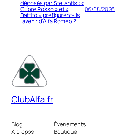
déposés par Stellantis : «
06/08/2026
Cuore Rosso » et «
Battito » préfigurent-ils
l’avenir d’Alfa Romeo ?
ClubAlfa.fr
Blog
Évènements
À propos
Boutique