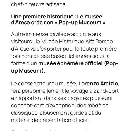
chef-d’œuvre artisanal.
Une première historique : Le musée
d’Arese crée son « Pop-up Museum »
Autre immense privilège accordé aux
visiteurs : le Musée Historique Alfa Romeo
d’Arese va s’exporter pour la toute première
fois hors de ses bases italiennes sous la
forme d’un
musée éphémère officiel (Pop-
up Museum)
.
Le conservateur du musée,
Lorenzo Ardizio
,
fera personnellement le voyage à Zandvoort
en apportant dans ses bagages plusieurs
concept-cars d’exception, des modèles
classiques jalousement gardés et du
matériel de présentation officiel.