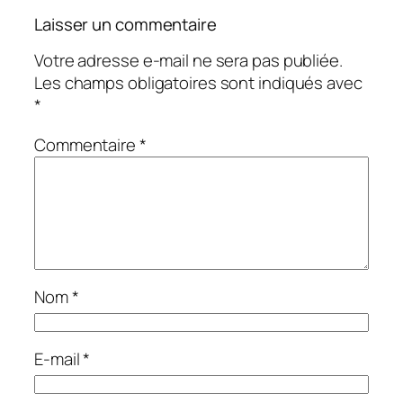
Laisser un commentaire
Votre adresse e-mail ne sera pas publiée.
Les champs obligatoires sont indiqués avec
*
Commentaire
*
Nom
*
E-mail
*