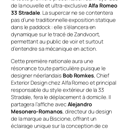
de la nouvelle et ultra-exclusive
Alfa Romeo
33 Stradale
. La supercar ne se contentera
pas d’une traditionnelle exposition statique
dans le paddock : elle s’élancera en
dynamique sur le tracé de Zandvoort,
permettant au public de voir et surtout
d’entendre sa mécanique en action.
Cette première nationale aura une
résonance toute particulière puisque le
designer néerlandais
Bob Romkes
,
Chief
Exterior Design
chez Alfa Romeo et principal
responsable du style extérieur de la 33
Stradale, fera le déplacement à domicile. Il
partagera l’affiche avec
Alejandro
Mesonero-Romanos
, directeur du design
de la marque au Biscione, offrant un
éclairage unique sur la conception de ce