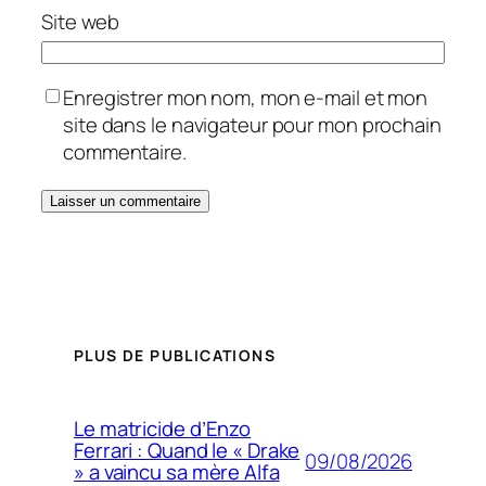
Site web
Enregistrer mon nom, mon e-mail et mon
site dans le navigateur pour mon prochain
commentaire.
PLUS DE PUBLICATIONS
Le matricide d’Enzo
Ferrari : Quand le « Drake
09/08/2026
» a vaincu sa mère Alfa