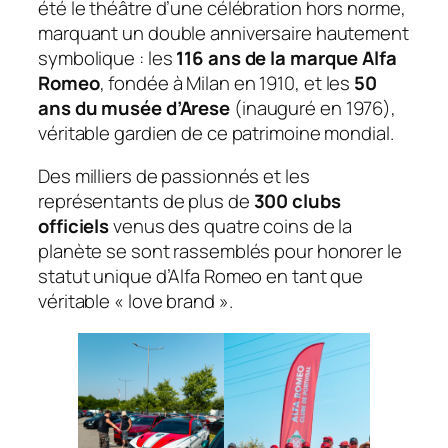
été le théâtre d’une célébration hors norme,
marquant un double anniversaire hautement
symbolique : les
116 ans de la marque Alfa
Romeo
, fondée à Milan en 1910, et les
50
ans du musée d’Arese
(inauguré en 1976),
véritable gardien de ce patrimoine mondial.
Des milliers de passionnés et les
représentants de plus de
300 clubs
officiels
venus des quatre coins de la
planète se sont rassemblés pour honorer le
statut unique d’Alfa Romeo en tant que
véritable «
love brand
».