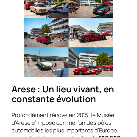
Arese : Un lieu vivant, en
constante évolution
Profondément rénové en 2015, le Musée
d’Arese s’impose comme l’un des pôles
automobiles les plus importants d’Europe,