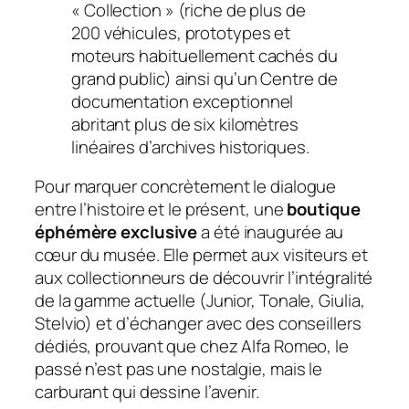
« Collection » (riche de plus de
200 véhicules, prototypes et
moteurs habituellement cachés du
grand public) ainsi qu’un Centre de
documentation exceptionnel
abritant plus de six kilomètres
linéaires d’archives historiques.
Pour marquer concrètement le dialogue
entre l’histoire et le présent, une
boutique
éphémère exclusive
a été inaugurée au
cœur du musée. Elle permet aux visiteurs et
aux collectionneurs de découvrir l’intégralité
de la gamme actuelle (Junior, Tonale, Giulia,
Stelvio) et d’échanger avec des conseillers
dédiés, prouvant que chez Alfa Romeo, le
passé n’est pas une nostalgie, mais le
carburant qui dessine l’avenir.