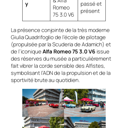
& Alfa
y
passé et
Romeo
présent
75 3.0 V6
La présence conjointe de la très moderne
Giulia Quadrifoglio de l’école de pilotage
(propulsée par la Scuderia de Adamich) et
de l’iconique
Alfa Romeo 75 3.0 V6
issue
des réserves du musée a particulièrement
fait vibrer la corde sensible des Alfistes,
symbolisant l’ADN de la propulsion et de la
sportivité brute au quotidien.