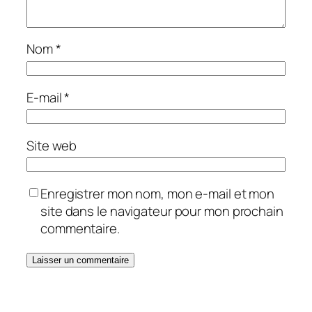
Nom
*
E-mail
*
Site web
Enregistrer mon nom, mon e-mail et mon
site dans le navigateur pour mon prochain
commentaire.