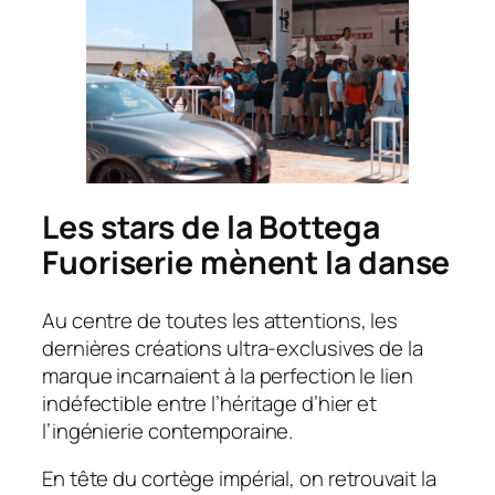
Les stars de la Bottega
Fuoriserie mènent la danse
Au centre de toutes les attentions, les
dernières créations ultra-exclusives de la
marque incarnaient à la perfection le lien
indéfectible entre l’héritage d’hier et
l’ingénierie contemporaine.
En tête du cortège impérial, on retrouvait la