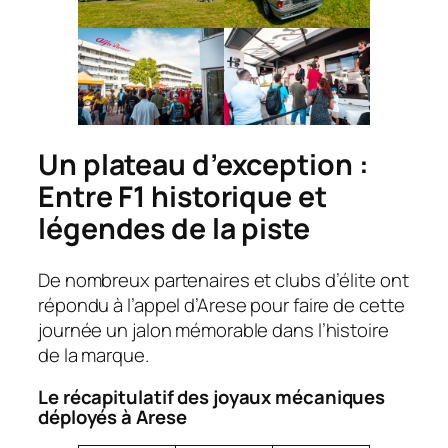
Un plateau d’exception :
Entre F1 historique et
légendes de la piste
De nombreux partenaires et clubs d’élite ont
répondu à l’appel d’Arese pour faire de cette
journée un jalon mémorable dans l’histoire
de la marque.
Le récapitulatif des joyaux mécaniques
déployés à Arese