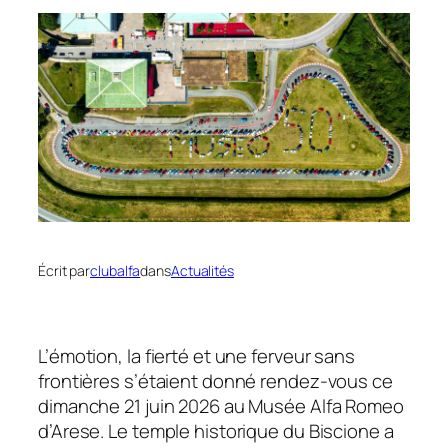
Écrit par
clubalfa
dans
Actualités
L’émotion, la fierté et une ferveur sans
frontières s’étaient donné rendez-vous ce
dimanche 21 juin 2026 au Musée Alfa Romeo
d’Arese. Le temple historique du Biscione a