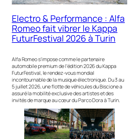
Electro & Performance : Alfa
Romeo fait vibrer le Kappa
FuturFestival 2026 à Turin
Alfa Romeo s’impose comme le partenaire
automobile premium de l’édition 2026 du Kappa
FuturFestival, le rendez-vous mondial
incontournable de la musique électronique. Du 3 au
5 juillet 2026, une flotte de véhicules du Biscione a
assuré la mobilité exclusive des artistes et des
invités de marque au cœur du Parco Dora à Turin.