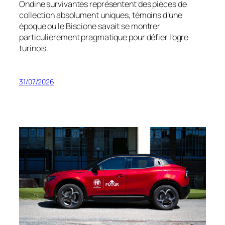
Ondine survivantes représentent des pièces de
collection absolument uniques, témoins d’une
époque où le
Biscione
savait se montrer
particulièrement pragmatique pour défier l’ogre
turinois.
31/07/2026