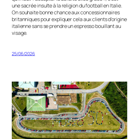
une sacrée insulte à la religion du football en Italie.
On souhaite bonne chance aux concessionnaires
britanniques pour expliquer cela aux clients d’origine
italienne sans se prendre un espresso bouillant au
visage.
25/06/2026