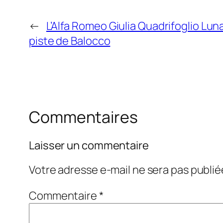
←
L’Alfa Romeo Giulia Quadrifoglio Lun
piste de Balocco
Commentaires
Laisser un commentaire
Votre adresse e-mail ne sera pas publié
Commentaire
*