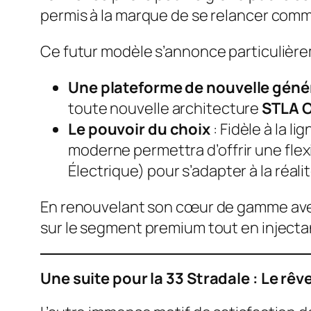
permis à la marque de se relancer comme
Ce futur modèle s’annonce particulière
Une plateforme de nouvelle géné
toute nouvelle architecture
STLA 
Le pouvoir du choix
: Fidèle à la 
moderne permettra d’offrir une flex
Électrique) pour s’adapter à la réa
En renouvelant son cœur de gamme avec
sur le segment premium tout en inject
Une suite pour la 33 Stradale : Le rêv