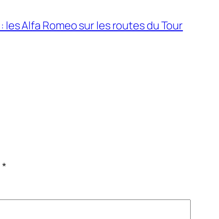
: les Alfa Romeo sur les routes du Tour
c
*