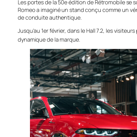
Les portes de la 50e édition de Rétromobile se s
Romeo a imaginé un stand conçu comme un véritabl
de conduite authentique.
Jusqu’au 1er février, dans le Hall 7.2, les visit
dynamique de la marque
.