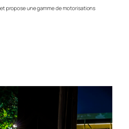
V) et propose une gamme de motorisations