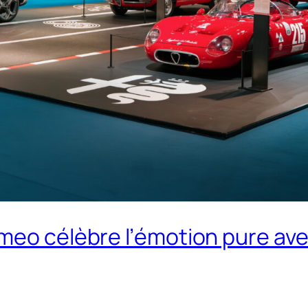
meo célèbre l’émotion pure avec