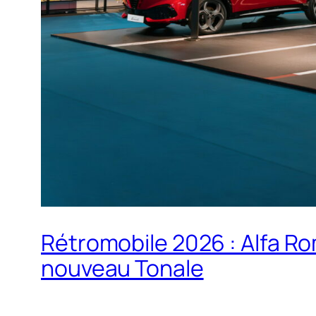
Rétromobile 2026 : Alfa Ro
nouveau Tonale