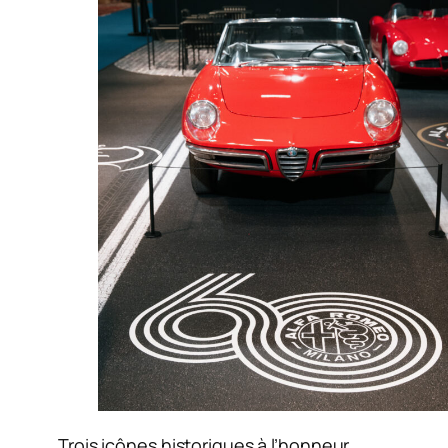
Trois icônes historiques à l’honneur