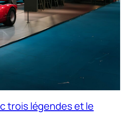
 trois légendes et le