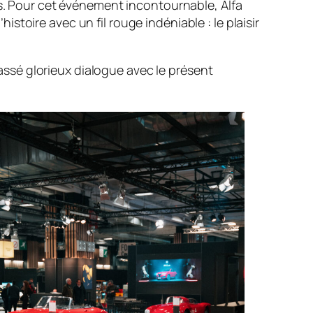
es. Pour cet événement incontournable, Alfa
toire avec un fil rouge indéniable : le plaisir
passé glorieux dialogue avec le présent