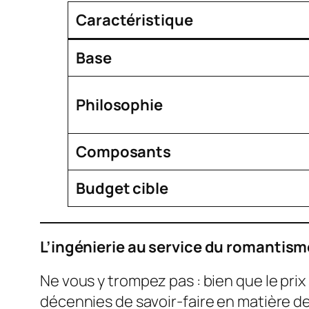
Caractéristique
Base
Philosophie
Composants
Budget cible
L’ingénierie au service du romantism
Ne vous y trompez pas : bien que le prix 
décennies de savoir-faire en matière de