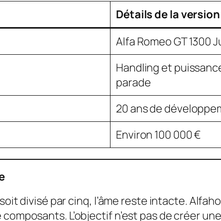
Détails de la version
Alfa Romeo GT 1300 Ju
Handling et puissance
parade
20 ans de développe
Environ 100 000 €
e
soit divisé par cinq, l’âme reste intacte. Alfah
 composants. L’objectif n’est pas de créer une