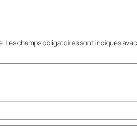
e.
Les champs obligatoires sont indiqués ave