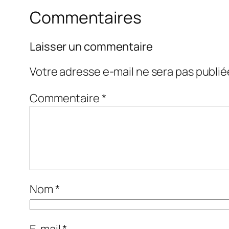
Commentaires
Laisser un commentaire
Votre adresse e-mail ne sera pas publié
Commentaire
*
Nom
*