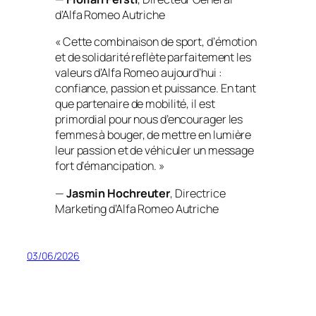
d’Alfa Romeo Autriche
« Cette combinaison de sport, d’émotion
et de solidarité reflète parfaitement les
valeurs d’Alfa Romeo aujourd’hui :
confiance, passion et puissance. En tant
que partenaire de mobilité, il est
primordial pour nous d’encourager les
femmes à bouger, de mettre en lumière
leur passion et de véhiculer un message
fort d’émancipation. »
—
Jasmin Hochreuter
, Directrice
Marketing d’Alfa Romeo Autriche
03/06/2026