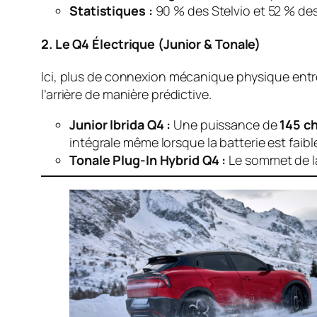
Statistiques :
90 % des Stelvio et 52 % des
2. Le Q4 Électrique (Junior & Tonale)
Ici, plus de connexion mécanique physique entre
l’arrière de manière prédictive.
Junior Ibrida Q4 :
Une puissance de
145 c
intégrale même lorsque la batterie est faibl
Tonale Plug-In Hybrid Q4 :
Le sommet de 