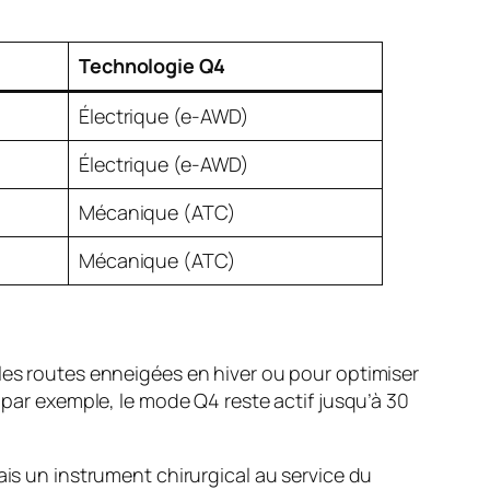
Technologie Q4
Électrique (e-AWD)
Électrique (e-AWD)
Mécanique (ATC)
Mécanique (ATC)
 les routes enneigées en hiver ou pour optimiser
r, par exemple, le mode Q4 reste actif jusqu’à 30
ais un instrument chirurgical au service du