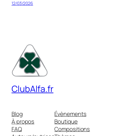
12/03/2026
ClubAlfa.fr
Blog
Évènements
À propos
Boutique
FAQ
Compositions