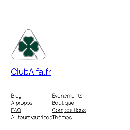
ClubAlfa.fr
Blog
Évènements
À propos
Boutique
FAQ
Compositions
Auteurs/autrices
Thèmes