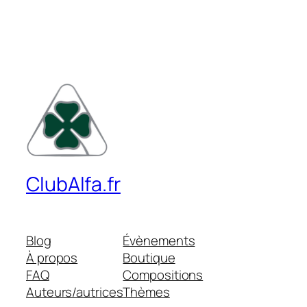
ClubAlfa.fr
Blog
Évènements
À propos
Boutique
FAQ
Compositions
Auteurs/autrices
Thèmes