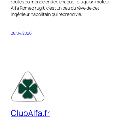
routes du monde entier, chaque fois qu’un moteur
Alfa Romeo rugit, c’est un peu du rêve de cet
ingénieur napolitain qui reprend vie.
28/04/2026
ClubAlfa.fr