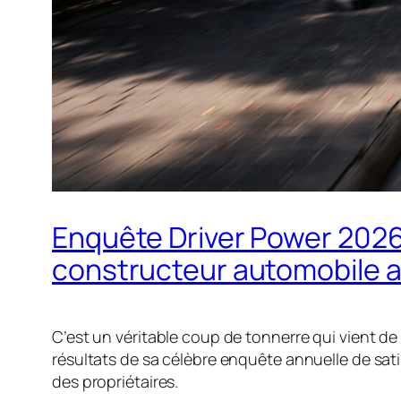
Enquête Driver Power 2026 :
constructeur automobile 
C’est un véritable coup de tonnerre qui vient d
résultats de sa célèbre enquête annuelle de sat
des propriétaires.