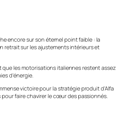
e encore sur son éternel point faible : la
n retrait sur les ajustements intérieurs et
t que les motorisations italiennes restent assez
ies d’énergie.
ense victoire pour la stratégie produit d’Alfa
pour faire chavirer le cœur des passionnés.