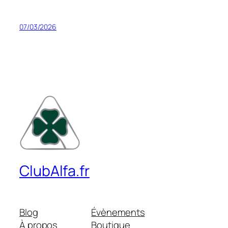
07/03/2026
ClubAlfa.fr
Blog
Évènements
À propos
Boutique