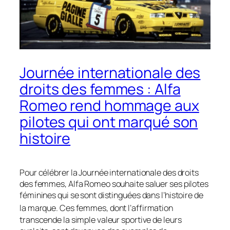
Journée internationale des
droits des femmes : Alfa
Romeo rend hommage aux
pilotes qui ont marqué son
histoire
Pour célébrer la Journée internationale des droits
des femmes, Alfa Romeo souhaite saluer ses pilotes
féminines qui se sont distinguées dans l’histoire de
la marque
. Ces femmes, dont l’affirmation
transcende la simple valeur sportive de leurs