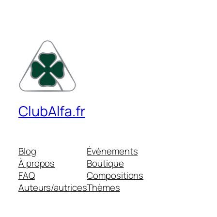
ClubAlfa.fr
Blog
Évènements
À propos
Boutique
FAQ
Compositions
Auteurs/autrices
Thèmes