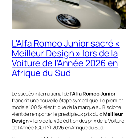
L’Alfa Romeo Junior sacré «
Meilleur Design » lors de la
Voiture de l’Année 2026 en
Afrique du Sud
Le succès international de l’
Alfa Romeo Junior
franchit une nouvelle étape symbolique. Le premier
modèle 100 % électrique de la marque au Biscione
vient de remporter le prestigieux prix du
« Meilleur
Design »
lors de la 40e édition des prix de la Voiture
de l’Année (COTY) 2026 en Afrique du Sud.