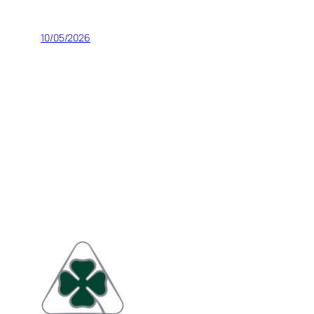
10/05/2026