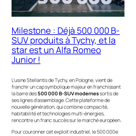
Milestone : Déjà 500 000 B-
SUV produits à Tychy, et la
star est un Alfa Romeo
Junior !
L’usine Stellantis de Tychy, en Pologne, vient de
franchir un cap symbolique majeur en franchissant
la barre des
500 000 B-SUV modernes
sortis de
ses lignes d’assemblage. Cette plateforme de
nouvelle génération, qui combine compacité,
habitabilité et technologies multi-énergies,
rencontre un franc succès sur le marché européen.
Pour couronner cet exploit industriel, le 500 000e