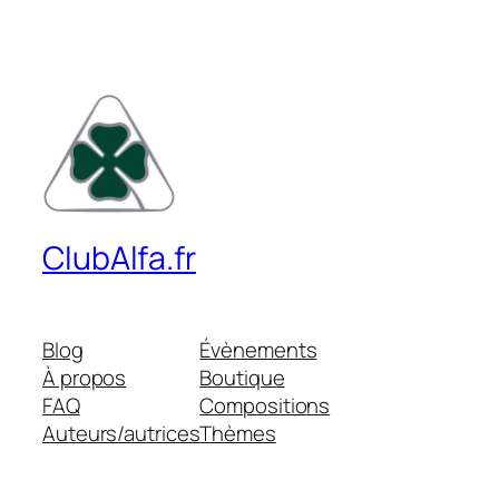
ClubAlfa.fr
Blog
Évènements
À propos
Boutique
FAQ
Compositions
Auteurs/autrices
Thèmes