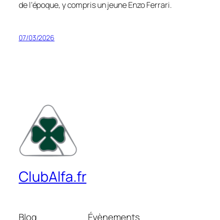
de l’époque, y compris un jeune Enzo Ferrari
.
07/03/2026
ClubAlfa.fr
Blog
Évènements