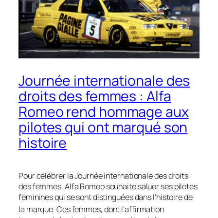
Journée internationale des
droits des femmes : Alfa
Romeo rend hommage aux
pilotes qui ont marqué son
histoire
Pour célébrer la Journée internationale des droits
des femmes, Alfa Romeo souhaite saluer ses pilotes
féminines qui se sont distinguées dans l’histoire de
la marque
. Ces femmes, dont l’affirmation