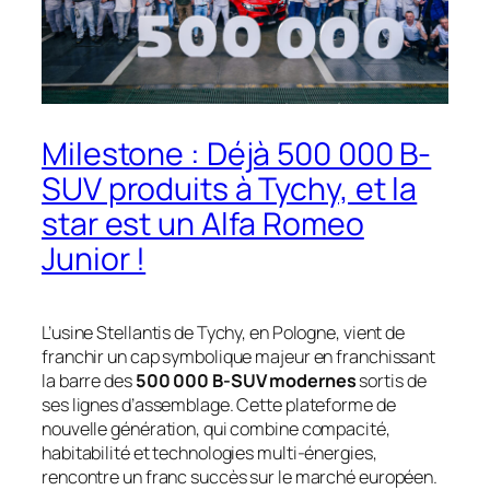
Milestone : Déjà 500 000 B-
SUV produits à Tychy, et la
star est un Alfa Romeo
Junior !
L’usine Stellantis de Tychy, en Pologne, vient de
franchir un cap symbolique majeur en franchissant
la barre des
500 000 B-SUV modernes
sortis de
ses lignes d’assemblage. Cette plateforme de
nouvelle génération, qui combine compacité,
habitabilité et technologies multi-énergies,
rencontre un franc succès sur le marché européen.