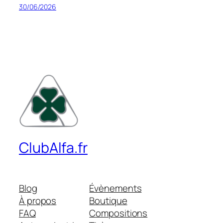
30/06/2026
ClubAlfa.fr
Blog
Évènements
À propos
Boutique
FAQ
Compositions