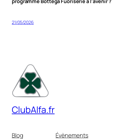
programme Bottega Fuoriserie à l’avenir ?
21/05/2026
ClubAlfa.fr
Blog
Évènements