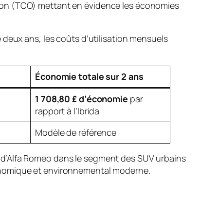
tion (TCO) mettant en évidence les économies
 deux ans, les coûts d’utilisation mensuels
Économie totale sur 2 ans
1 708,80 £ d’économie
par
rapport à l’Ibrida
Modèle de référence
 d’Alfa Romeo dans le segment des SUV urbains
conomique et environnemental moderne.