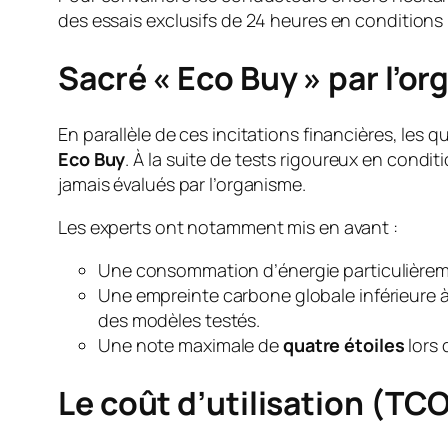
des essais exclusifs de 24 heures en conditions r
Sacré « Eco Buy » par l’
En parallèle de ces incitations financières, les q
Eco Buy
. À la suite de tests rigoureux en condit
jamais évalués par l’organisme.
Les experts ont notamment mis en avant :
Une consommation d’énergie particulière
Une empreinte carbone globale inférieure 
des modèles testés.
Une note maximale de
quatre étoiles
lors 
Le coût d’utilisation (TCO