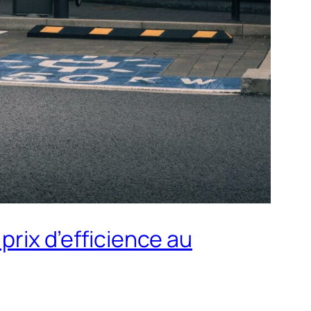
prix d’efficience au