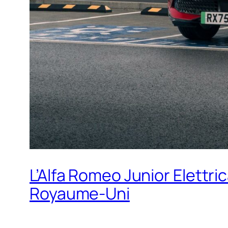
L’Alfa Romeo Junior Elettri
Royaume-Uni