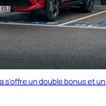
ca s’offre un double bonus et un 