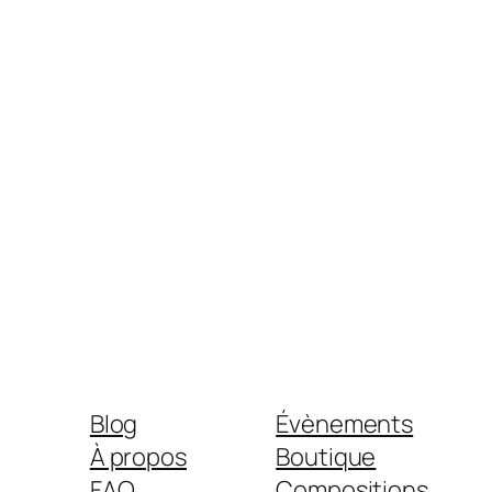
Blog
Évènements
À propos
Boutique
FAQ
Compositions