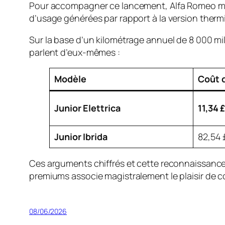
Pour accompagner ce lancement, Alfa Romeo met
d’usage générées par rapport à la version therm
Sur la base d’un kilométrage annuel de 8 000 mi
parlent d’eux-mêmes :
Modèle
Coût 
Junior Elettrica
11,34 
Junior Ibrida
82,54 
Ces arguments chiffrés et cette reconnaissanc
premiums associe magistralement le plaisir de
08/06/2026