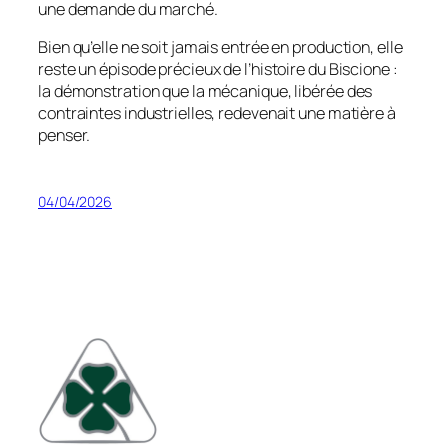
une demande du marché.
Bien qu’elle ne soit jamais entrée en production, elle
reste un épisode précieux de l’histoire du Biscione :
la démonstration que la mécanique, libérée des
contraintes industrielles, redevenait une matière à
penser.
04/04/2026