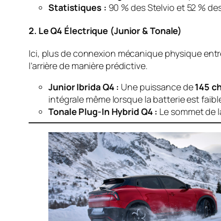
Statistiques :
90 % des Stelvio et 52 % des
2. Le Q4 Électrique (Junior & Tonale)
Ici, plus de connexion mécanique physique entre
l’arrière de manière prédictive.
Junior Ibrida Q4 :
Une puissance de
145 c
intégrale même lorsque la batterie est faibl
Tonale Plug-In Hybrid Q4 :
Le sommet de 