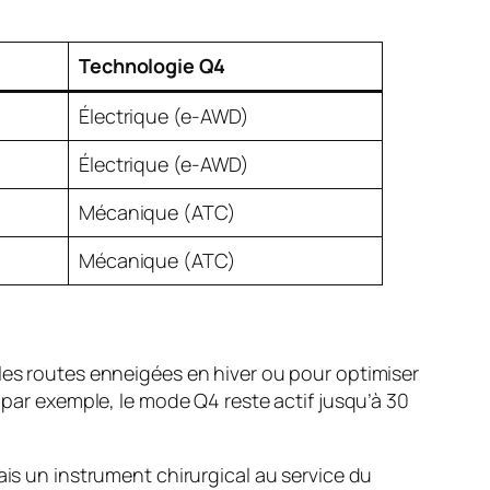
Technologie Q4
Électrique (e-AWD)
Électrique (e-AWD)
Mécanique (ATC)
Mécanique (ATC)
 les routes enneigées en hiver ou pour optimiser
r, par exemple, le mode Q4 reste actif jusqu’à 30
ais un instrument chirurgical au service du