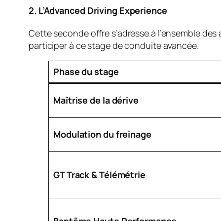
2. L’Advanced Driving Experience
Cette seconde offre s’adresse à l’ensemble des
participer à ce stage de conduite avancée.
Phase du stage
Maîtrise de la dérive
Modulation du freinage
GT Track & Télémétrie