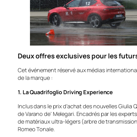
Deux offres exclusives pour les futur
Cet événement réservé aux médias internationa
de la marque :
1. La Quadrifoglio Driving Experience
Inclus dans le prix d’achat des nouvelles Giulia
de Varano de’ Melegari. Encadrés par les expert
de matériaux ultra-légers (arbre de transmission
Romeo Tonale.