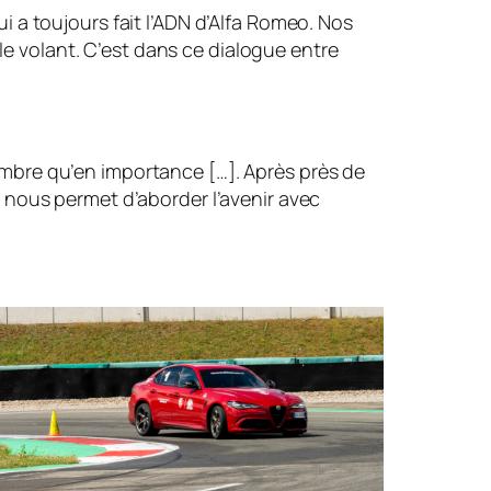
i a toujours fait l’ADN d’Alfa Romeo. Nos
e volant. C’est dans ce dialogue entre
ombre qu’en importance […]. Après près de
– nous permet d’aborder l’avenir avec