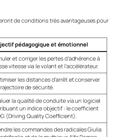
ieront de conditions très avantageuses pour
jectif pédagogique et émotionnel
uler et corriger les pertes d’adhérence à
se vitesse via le volant et l’accélérateur.
imiser les distances d’arrêt et conserver
trajectoire de sécurité.
luer la qualité de conduite via un logiciel
ribuant un indice objectif : le coefficient
G (
Driving Quality Coefficient
).
endre les commandes des radicales Giulia