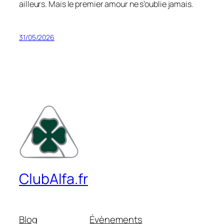
ailleurs. Mais le premier amour ne s’oublie jamais.
31/05/2026
ClubAlfa.fr
Blog
Évènements