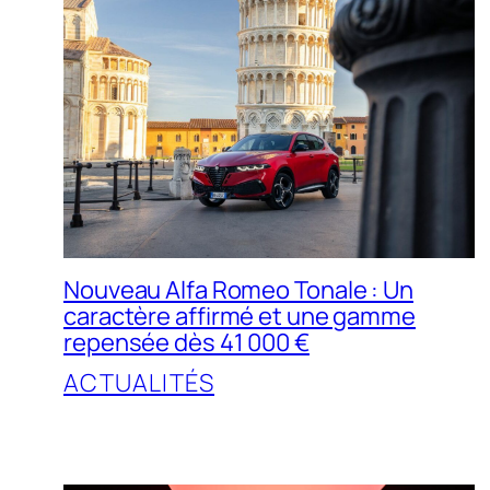
Nouveau Alfa Romeo Tonale : Un
caractère affirmé et une gamme
repensée dès 41 000 €
ACTUALITÉS