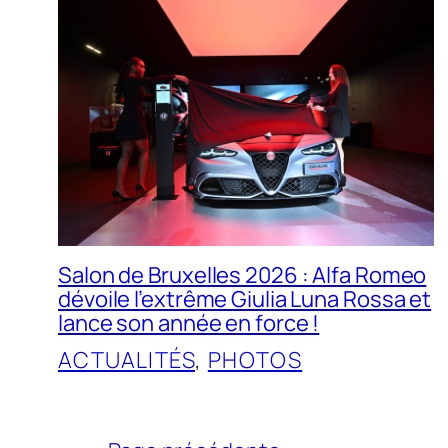
Salon de Bruxelles 2026 : Alfa Romeo
dévoile l’extrême Giulia Luna Rossa et
lance son année en force !
ACTUALITÉS
, 
PHOTOS