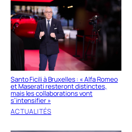
Santo Ficili à Bruxelles : « Alfa Romeo
et Maserati resteront distinctes,
mais les collaborations vont
s’intensifier »
ACTUALITÉS