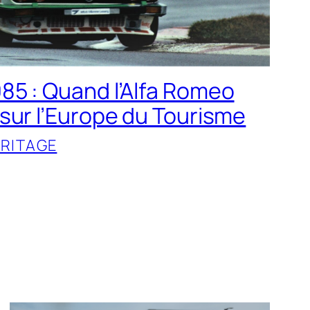
85 : Quand l’Alfa Romeo
sur l’Europe du Tourisme
RITAGE