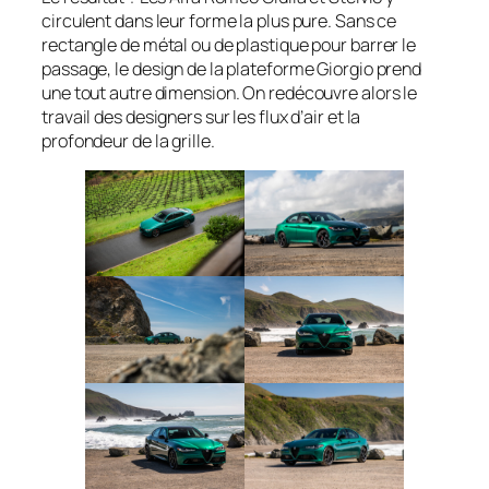
circulent dans leur forme la plus pure. Sans ce
rectangle de métal ou de plastique pour barrer le
passage, le design de la plateforme Giorgio prend
une tout autre dimension. On redécouvre alors le
travail des designers sur les flux d’air et la
profondeur de la grille.