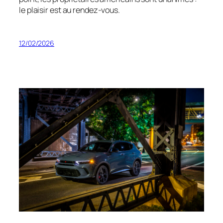
le plaisir est au rendez-vous.
12/02/2026