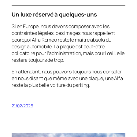
Un luxe réservé à quelques-uns
Si en Europe, nous devons composer avec les
contraintes légales, ces images nous rappellent
pourquoi Alfa Romeo reste le maître absolu du
design automobile. La plaque est peut-être
obligatoire pour l’administration, mais pour l’œil, elle
restera toujours de trop.
En attendant, nous pouvons toujours nous consoler
en nous disant que même avec une plaque, une Alfa
reste la plus belle voiture du parking.
21/02/2026