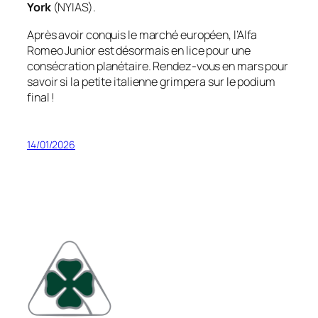
York
(NYIAS).
Après avoir conquis le marché européen, l’Alfa
Romeo Junior est désormais en lice pour une
consécration planétaire. Rendez-vous en mars pour
savoir si la petite italienne grimpera sur le podium
final !
14/01/2026