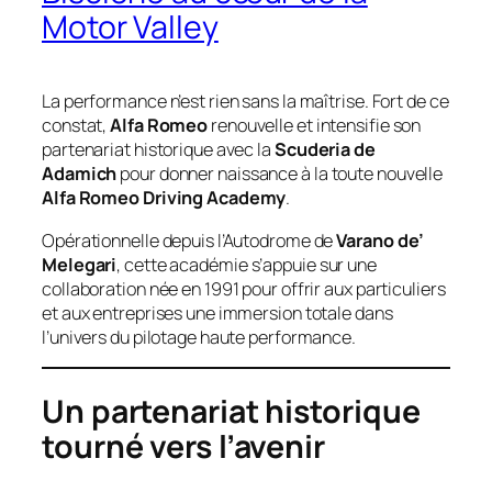
Motor Valley
La performance n’est rien sans la maîtrise. Fort de ce
constat,
Alfa Romeo
renouvelle et intensifie son
partenariat historique avec la
Scuderia de
Adamich
pour donner naissance à la toute nouvelle
Alfa Romeo Driving Academy
.
Opérationnelle depuis l’Autodrome de
Varano de’
Melegari
, cette académie s’appuie sur une
collaboration née en 1991 pour offrir aux particuliers
et aux entreprises une immersion totale dans
l’univers du pilotage haute performance.
Un partenariat historique
tourné vers l’avenir