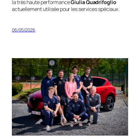
la très haute performance
Giulia Quadrifoglio
actuellement utilisée pour les services spéciaux.
06/05/2026