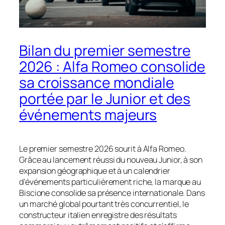
Bilan du premier semestre
2026 : Alfa Romeo consolide
sa croissance mondiale
portée par le Junior et des
événements majeurs
Le premier semestre 2026 sourit à Alfa Romeo.
Grâce au lancement réussi du nouveau Junior, à son
expansion géographique et à un calendrier
d’événements particulièrement riche, la marque au
Biscione consolide sa présence internationale. Dans
un marché global pourtant très concurrentiel, le
constructeur italien enregistre des résultats