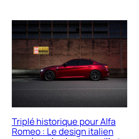
Triplé historique pour Alfa
Romeo : Le design italien