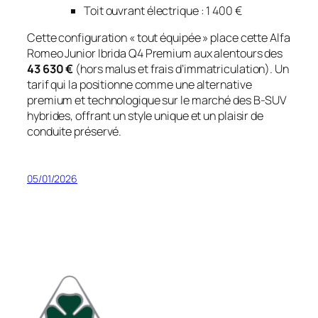
Toit ouvrant électrique : 1 400 €
Cette configuration « tout équipée » place cette Alfa
Romeo Junior Ibrida Q4 Premium aux alentours des
43 630 €
(hors malus et frais d’immatriculation). Un
tarif qui la positionne comme une alternative
premium et technologique sur le marché des B-SUV
hybrides, offrant un style unique et un plaisir de
conduite préservé.
05/01/2026