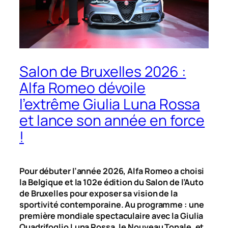
Salon de Bruxelles 2026 :
Alfa Romeo dévoile
l’extrême Giulia Luna Rossa
et lance son année en force
!
Pour débuter l’année 2026, Alfa Romeo a choisi
la Belgique et la 102e édition du Salon de l’Auto
de Bruxelles pour exposer sa vision de la
sportivité contemporaine. Au programme : une
première mondiale spectaculaire avec la Giulia
Quadrifoglio Luna Rossa, le Nouveau Tonale, et