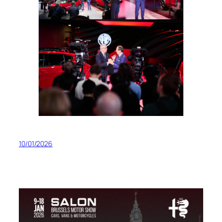
10/01/2026