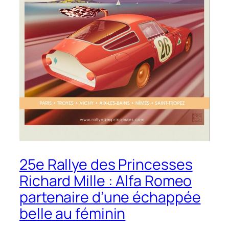
25e Rallye des Princesses
Richard Mille : Alfa Romeo
partenaire d’une échappée
belle au féminin