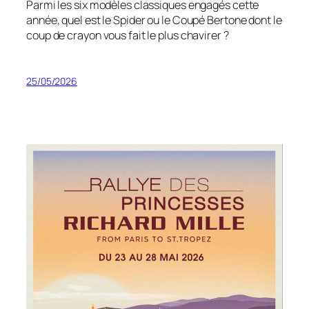
Parmi les six modèles classiques engagés cette
année, quel est le Spider ou le Coupé Bertone dont le
coup de crayon vous fait le plus chavirer ?
25/05/2026