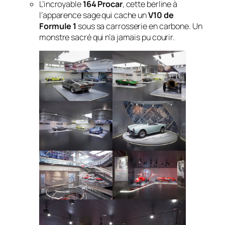
L’incroyable
164 Procar
, cette berline à
l’apparence sage qui cache un
V10 de
Formule 1
sous sa carrosserie en carbone. Un
monstre sacré qui n’a jamais pu courir.