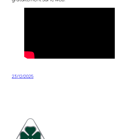
23/12/2025