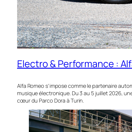
Electro & Performance : Alf
Alfa Romeo s’impose comme le partenaire automo
musique électronique. Du 3 au 5 juillet 2026, une
cœur du Parco Dora à Turin.