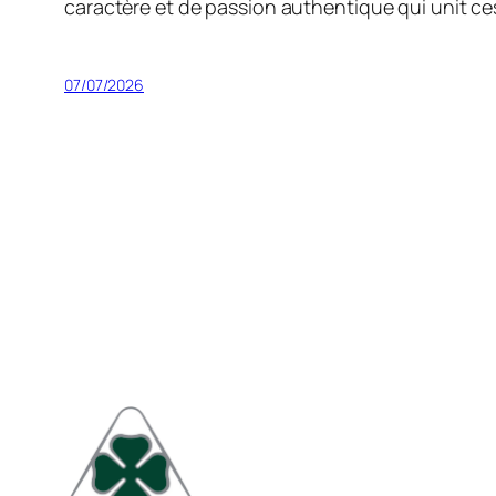
caractère et de passion authentique qui unit ce
07/07/2026