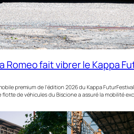
a Romeo fait vibrer le Kappa Fu
bile premium de l’édition 2026 du Kappa FuturFestival
 flotte de véhicules du Biscione a assuré la mobilité ex