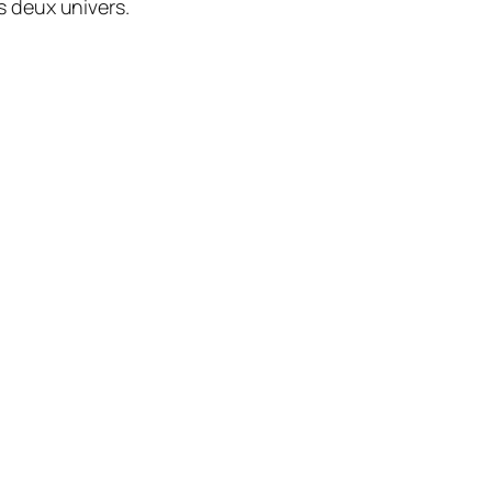
s deux univers.