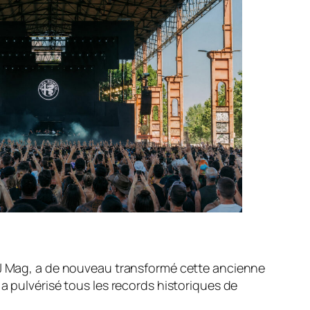
J Mag
, a de nouveau transformé cette ancienne
a pulvérisé tous les records historiques de