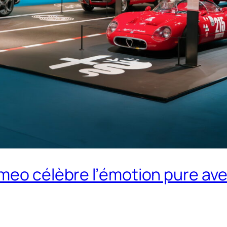
meo célèbre l’émotion pure avec