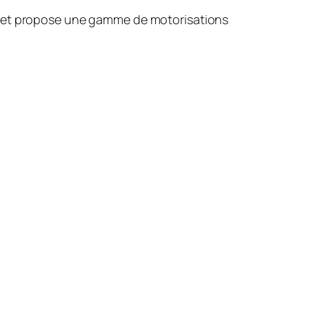
V) et propose une gamme de motorisations