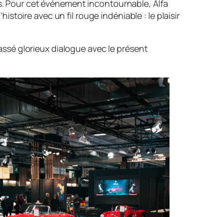
es. Pour cet événement incontournable, Alfa
toire avec un fil rouge indéniable : le plaisir
passé glorieux dialogue avec le présent