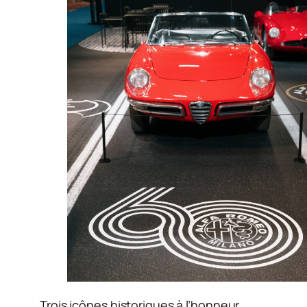
Trois icônes historiques à l’honneur