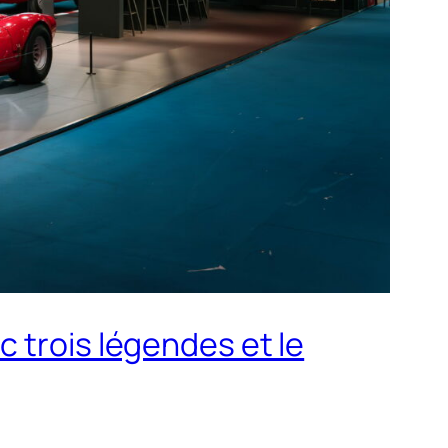
 trois légendes et le