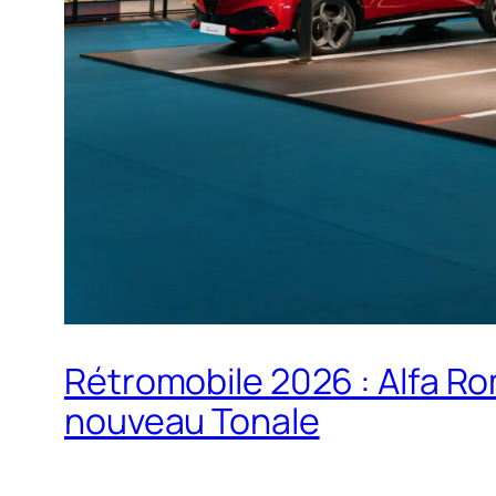
Rétromobile 2026 : Alfa Ro
nouveau Tonale