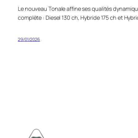
Le nouveau Tonale affine ses qualités dynamiqu
complète : Diesel 130 ch, Hybride 175 ch et Hyb
29/01/2026