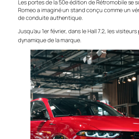
Les portes de la 50e édition de Rétromobile se s
Romeo a imaginé un stand conçu comme un véritabl
de conduite authentique.
Jusqu’au 1er février, dans le Hall 7.2, les visit
dynamique de la marque
.