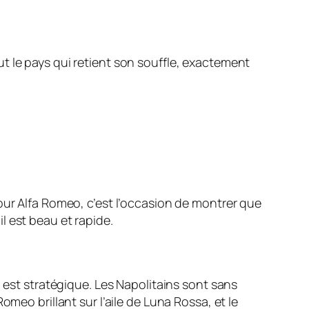
ut le pays qui retient son souffle, exactement
our Alfa Romeo, c’est l’occasion de montrer que
l est beau et rapide.
) est stratégique. Les Napolitains sont sans
meo brillant sur l’aile de Luna Rossa, et le