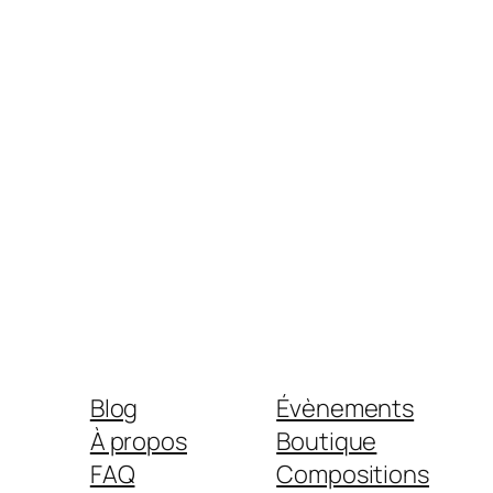
Blog
Évènements
À propos
Boutique
FAQ
Compositions