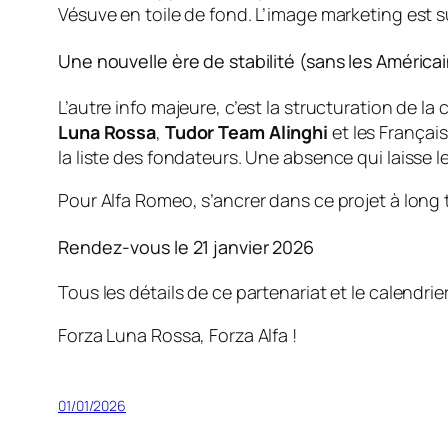
Vésuve en toile de fond. L’image marketing est 
Une nouvelle ère de stabilité (sans les Américai
L’autre info majeure, c’est la structuration de la
Luna Rossa
,
Tudor Team Alinghi
et les Françai
la liste des fondateurs. Une absence qui laisse l
Pour Alfa Romeo, s’ancrer dans ce projet à long t
Rendez-vous le 21 janvier 2026
Tous les détails de ce partenariat et le calendrie
Forza Luna Rossa, Forza Alfa !
01/01/2026