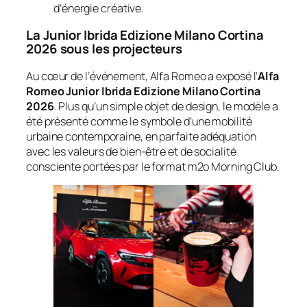
d’énergie créative.
La Junior Ibrida Edizione Milano Cortina
2026 sous les projecteurs
Au cœur de l’événement, Alfa Romeo a exposé l’
Alfa
Romeo Junior Ibrida Edizione Milano Cortina
2026
. Plus qu’un simple objet de design, le modèle a
été présenté comme le symbole d’une mobilité
urbaine contemporaine, en parfaite adéquation
avec les valeurs de bien-être et de socialité
consciente portées par le format m2o Morning Club.