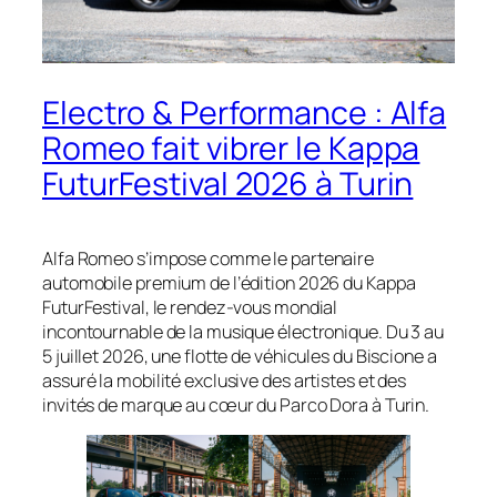
Electro & Performance : Alfa
Romeo fait vibrer le Kappa
FuturFestival 2026 à Turin
Alfa Romeo s’impose comme le partenaire
automobile premium de l’édition 2026 du Kappa
FuturFestival, le rendez-vous mondial
incontournable de la musique électronique. Du 3 au
5 juillet 2026, une flotte de véhicules du Biscione a
assuré la mobilité exclusive des artistes et des
invités de marque au cœur du Parco Dora à Turin.