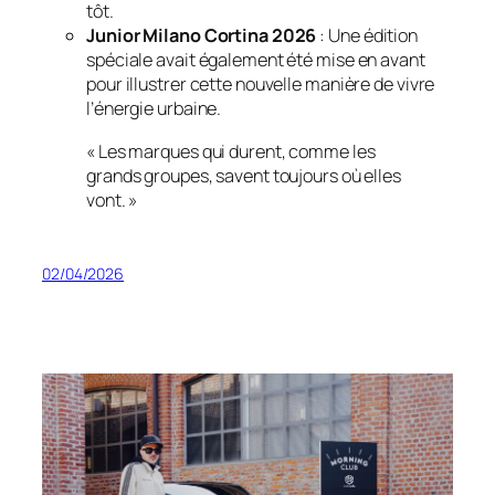
tôt.
Junior Milano Cortina 2026
: Une édition
spéciale avait également été mise en avant
pour illustrer cette nouvelle manière de vivre
l’énergie urbaine.
« Les marques qui durent, comme les
grands groupes, savent toujours où elles
vont. »
02/04/2026