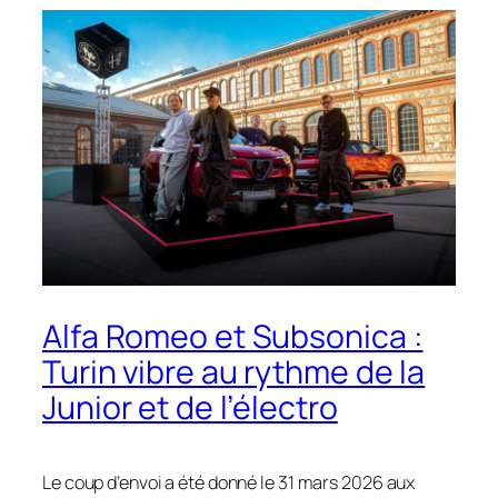
Alfa Romeo et Subsonica :
Turin vibre au rythme de la
Junior et de l’électro
Le coup d’envoi a été donné le 31 mars 2026 aux