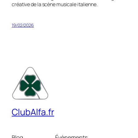
créative de la scène musicale italienne.
19/02/2026
ClubAlfa.fr
Blog
Évènements