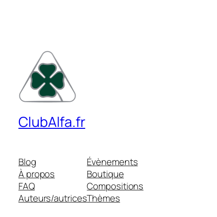
ClubAlfa.fr
Blog
Évènements
À propos
Boutique
FAQ
Compositions
Auteurs/autrices
Thèmes