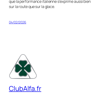
que la performance italienne s’exprime aussi bien
sur la route que sur la glace.
04/02/2026
ClubAlfa.fr