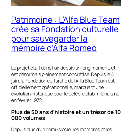
Patrimoine : L’Alfa Blue Team
crée sa Fondation culturelle
pour sauvegarder la
mémoire d’Alfa Romeo
Le projet était dans l’air depuis un long moment, et il
est désormais pleinement concrétisé. Depuis le 4
juin, la Fondation culturelle de l’Alfa Blue Team est
officiellement opérationnelle, marquant une
évolution historique pour le célèbre club milanais né
en février 1972.
Plus de 50 ans d’histoire et un trésor de 10
000 volumes
Depuis plus d’un demi-siècle, les membres et les