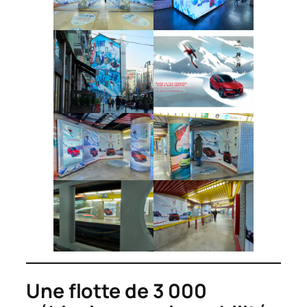
Une flotte de 3 000