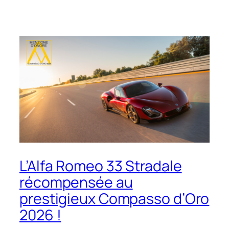
L’Alfa Romeo 33 Stradale
récompensée au
prestigieux Compasso d’Oro
2026 !