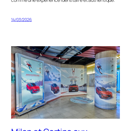
comme une expérience identitaire et authentique.
14/03/2026