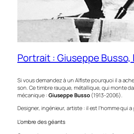
Portrait : Giuseppe Busso,
Si vous demandez à un Alfiste pourquoi il a acheté
son. Ce timbre rauque, métallique, qui monte dans
mécanique :
Giuseppe Busso
(1913-2006).
Designer, ingénieur, artiste : il est l’homme qui
L’ombre des géants