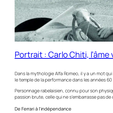
Portrait : Carlo Chiti, l’âm
Dans la mythologie Alfa Romeo, il y a un mot qu
le temple de la performance dans les années 60 e
Personnage rabelaisien, connu pour son physique
passion brute, celle qui ne s’embarrasse pas de
De Ferrari à l’indépendance