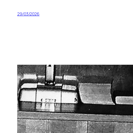
29/03/2026