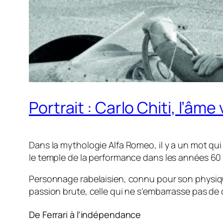
Portrait : Carlo Chiti, l’âm
Dans la mythologie Alfa Romeo, il y a un mot qu
le temple de la performance dans les années 60 e
Personnage rabelaisien, connu pour son physique
passion brute, celle qui ne s’embarrasse pas de
De Ferrari à l’indépendance