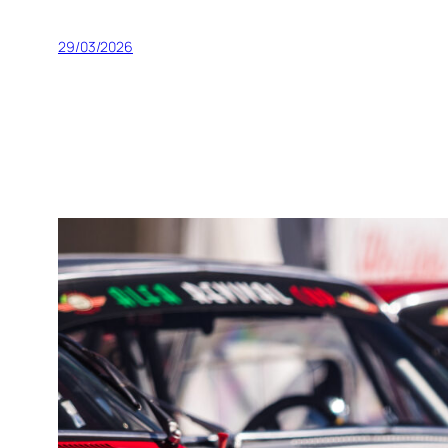
29/03/2026