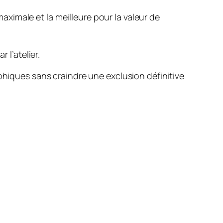
aximale et la meilleure pour la valeur de
 l’atelier.
phiques sans craindre une exclusion définitive