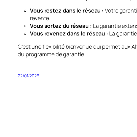
Vous restez dans le réseau :
Votre garanti
revente.
Vous sortez du réseau :
La garantie exten
Vous revenez dans le réseau :
La garantie 
C’est une flexibilité bienvenue qui permet aux A
du programme de garantie.
22/01/2026