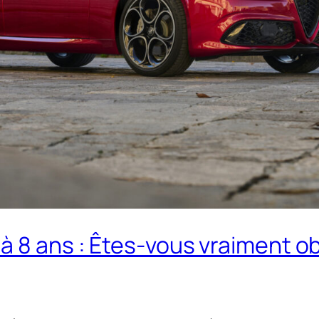
 8 ans : Êtes-vous vraiment obl