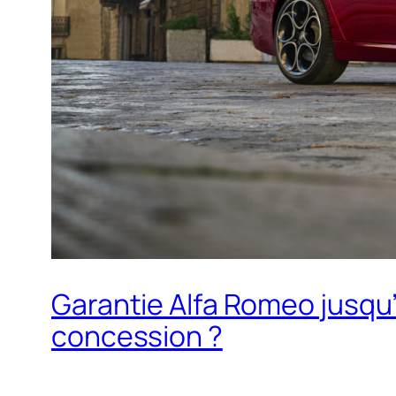
Garantie Alfa Romeo jusqu’à
concession ?