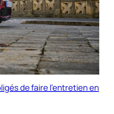
igés de faire l’entretien en