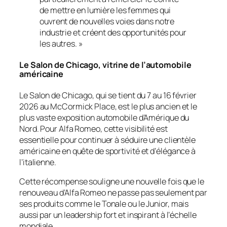
de mettre en lumière les femmes qui
ouvrent de nouvelles voies dans notre
industrie et créent des opportunités pour
les autres. »
Le Salon de Chicago, vitrine de l’automobile
américaine
Le Salon de Chicago, qui se tient du 7 au 16 février
2026 au McCormick Place, est le plus ancien et le
plus vaste exposition automobile d’Amérique du
Nord. Pour Alfa Romeo, cette visibilité est
essentielle pour continuer à séduire une clientèle
américaine en quête de sportivité et d’élégance à
l’italienne.
Cette récompense souligne une nouvelle fois que le
renouveau d’Alfa Romeo ne passe pas seulement par
ses produits comme le Tonale ou le Junior, mais
aussi par un leadership fort et inspirant à l’échelle
mondiale.