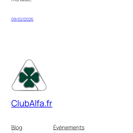
09/02/2026
ClubAlfa.fr
Blog
Évènements