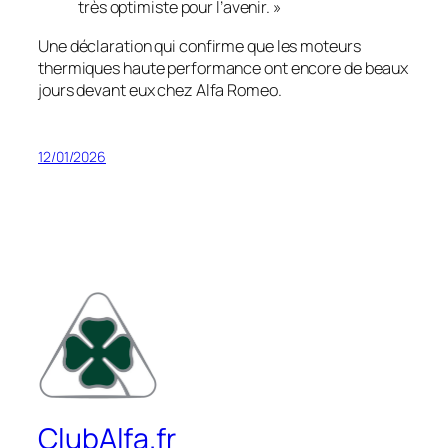
très optimiste pour l’avenir. »
Une déclaration qui confirme que les moteurs
thermiques haute performance ont encore de beaux
jours devant eux chez Alfa Romeo.
12/01/2026
ClubAlfa.fr