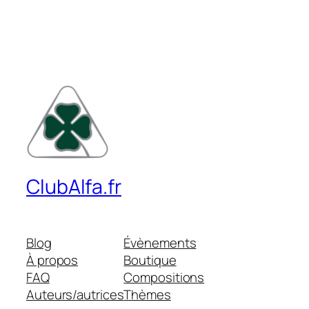
ClubAlfa.fr
Blog
Évènements
À propos
Boutique
FAQ
Compositions
Auteurs/autrices
Thèmes